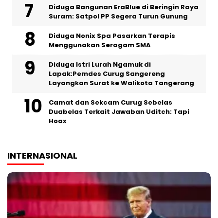
Diduga Bangunan EraBlue di Beringin Raya
Suram: Satpol PP Segera Turun Gunung
‎Diduga Nonix Spa Pasarkan Terapis
Menggunakan Seragam SMA
‎Diduga Istri Lurah Ngamuk di
Lapak:Pemdes Curug Sangereng
Layangkan Surat ke Walikota Tangerang
Camat dan Sekcam Curug Sebelas
Duabelas Terkait Jawaban Uditch: Tapi
Hoax
INTERNASIONAL