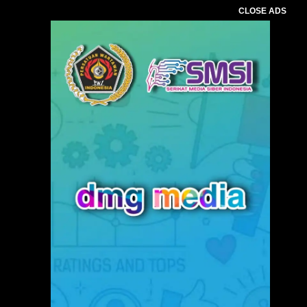
CLOSE ADS