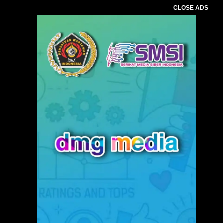
CLOSE ADS