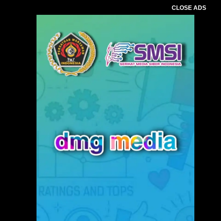
CLOSE ADS