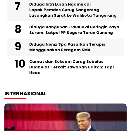
‎Diduga Istri Lurah Ngamuk di
Lapak:Pemdes Curug Sangereng
Layangkan Surat ke Walikota Tangerang
Diduga Bangunan EraBlue di Beringin Raya
Suram: Satpol PP Segera Turun Gunung
‎Diduga Nonix Spa Pasarkan Terapis
Menggunakan Seragam SMA
Camat dan Sekcam Curug Sebelas
Duabelas Terkait Jawaban Uditch: Tapi
Hoax
INTERNASIONAL