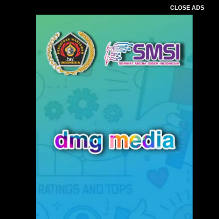
CLOSE ADS