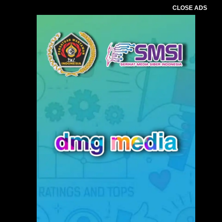
CLOSE ADS