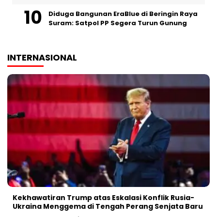
Diduga Bangunan EraBlue di Beringin Raya
Suram: Satpol PP Segera Turun Gunung
INTERNASIONAL
Kekhawatiran Trump atas Eskalasi Konflik Rusia-
Ukraina Menggema di Tengah Perang Senjata Baru