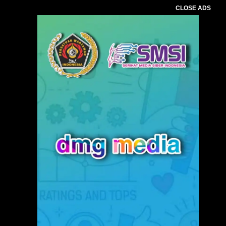
CLOSE ADS