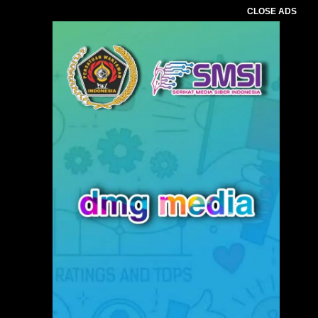
CLOSE ADS