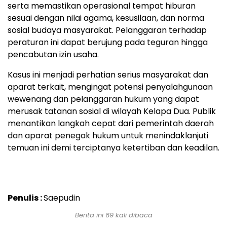
serta memastikan operasional tempat hiburan
sesuai dengan nilai agama, kesusilaan, dan norma
sosial budaya masyarakat. Pelanggaran terhadap
peraturan ini dapat berujung pada teguran hingga
pencabutan izin usaha.
Kasus ini menjadi perhatian serius masyarakat dan
aparat terkait, mengingat potensi penyalahgunaan
wewenang dan pelanggaran hukum yang dapat
merusak tatanan sosial di wilayah Kelapa Dua. Publik
menantikan langkah cepat dari pemerintah daerah
dan aparat penegak hukum untuk menindaklanjuti
temuan ini demi terciptanya ketertiban dan keadilan.
Penulis :
Saepudin
Berita ini 69 kali dibaca