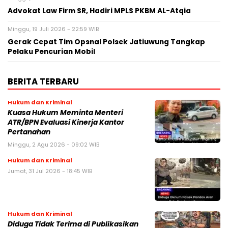
Advokat Law Firm SR, Hadiri MPLS PKBM AL-Atqia
Minggu, 19 Juli 2026 - 22:59 WIB
Gerak Cepat Tim Opsnal Polsek Jatiuwung Tangkap
Pelaku Pencurian Mobil
BERITA TERBARU
Hukum dan Kriminal
Kuasa Hukum Meminta Menteri
ATR/BPN Evaluasi Kinerja Kantor
Pertanahan
Minggu, 2 Agu 2026 - 09:02 WIB
Hukum dan Kriminal
Jumat, 31 Jul 2026 - 18:45 WIB
Hukum dan Kriminal
Diduga Tidak Terima di Publikasikan