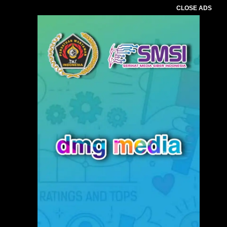
CLOSE ADS