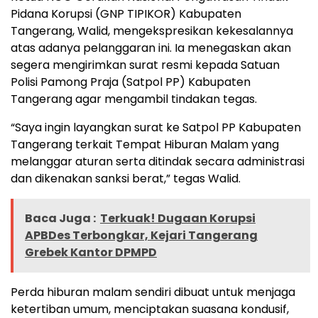
Pidana Korupsi (GNP TIPIKOR) Kabupaten
Tangerang, Walid, mengekspresikan kekesalannya
atas adanya pelanggaran ini. Ia menegaskan akan
segera mengirimkan surat resmi kepada Satuan
Polisi Pamong Praja (Satpol PP) Kabupaten
Tangerang agar mengambil tindakan tegas.
“Saya ingin layangkan surat ke Satpol PP Kabupaten
Tangerang terkait Tempat Hiburan Malam yang
melanggar aturan serta ditindak secara administrasi
dan dikenakan sanksi berat,” tegas Walid.
Baca Juga :
Terkuak! Dugaan Korupsi
APBDes Terbongkar, Kejari Tangerang
Grebek Kantor DPMPD
Perda hiburan malam sendiri dibuat untuk menjaga
ketertiban umum, menciptakan suasana kondusif,