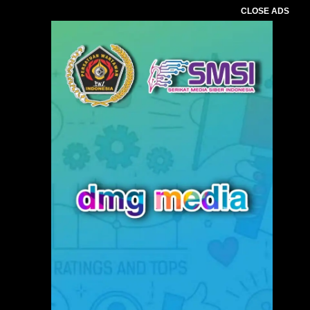
CLOSE ADS