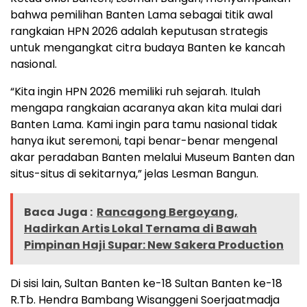
bahwa pemilihan Banten Lama sebagai titik awal
rangkaian HPN 2026 adalah keputusan strategis
untuk mengangkat citra budaya Banten ke kancah
nasional.
“Kita ingin HPN 2026 memiliki ruh sejarah. Itulah
mengapa rangkaian acaranya akan kita mulai dari
Banten Lama. Kami ingin para tamu nasional tidak
hanya ikut seremoni, tapi benar-benar mengenal
akar peradaban Banten melalui Museum Banten dan
situs-situs di sekitarnya,” jelas Lesman Bangun.
Baca Juga :
Rancagong Bergoyang,
Hadirkan Artis Lokal Ternama di Bawah
Pimpinan Haji Supar: New Sakera Production
Di sisi lain, Sultan Banten ke-18 Sultan Banten ke-18
R.Tb. Hendra Bambang Wisanggeni Soerjaatmadja