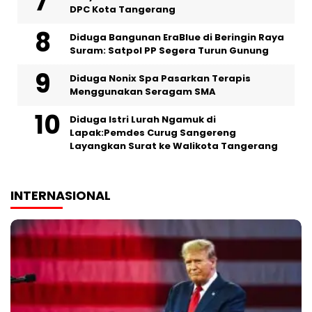
DPC Kota Tangerang
Diduga Bangunan EraBlue di Beringin Raya
Suram: Satpol PP Segera Turun Gunung
‎Diduga Nonix Spa Pasarkan Terapis
Menggunakan Seragam SMA
‎Diduga Istri Lurah Ngamuk di
Lapak:Pemdes Curug Sangereng
Layangkan Surat ke Walikota Tangerang
INTERNASIONAL