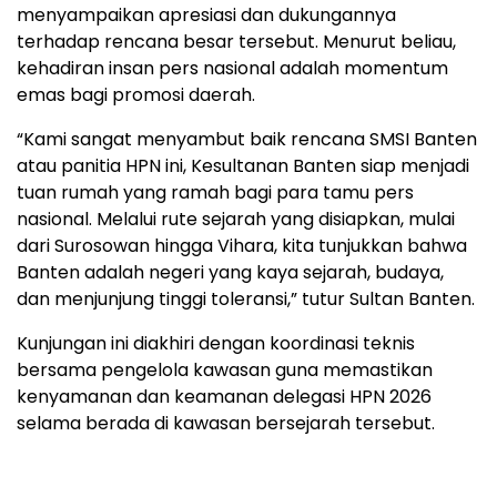
menyampaikan apresiasi dan dukungannya
terhadap rencana besar tersebut. Menurut beliau,
kehadiran insan pers nasional adalah momentum
emas bagi promosi daerah.
“Kami sangat menyambut baik rencana SMSI Banten
atau panitia HPN ini, Kesultanan Banten siap menjadi
tuan rumah yang ramah bagi para tamu pers
nasional. Melalui rute sejarah yang disiapkan, mulai
dari Surosowan hingga Vihara, kita tunjukkan bahwa
Banten adalah negeri yang kaya sejarah, budaya,
dan menjunjung tinggi toleransi,” tutur Sultan Banten.
Kunjungan ini diakhiri dengan koordinasi teknis
bersama pengelola kawasan guna memastikan
kenyamanan dan keamanan delegasi HPN 2026
selama berada di kawasan bersejarah tersebut.