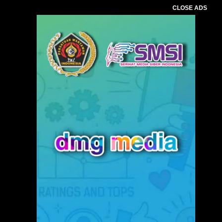
CLOSE ADS