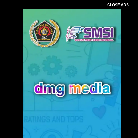
CLOSE ADS