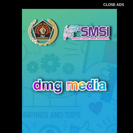
CLOSE ADS