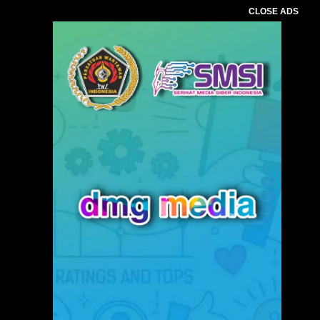
CLOSE ADS