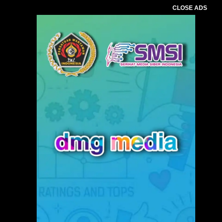
CLOSE ADS