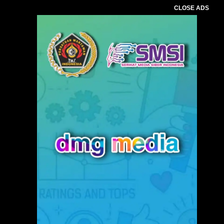
CLOSE ADS