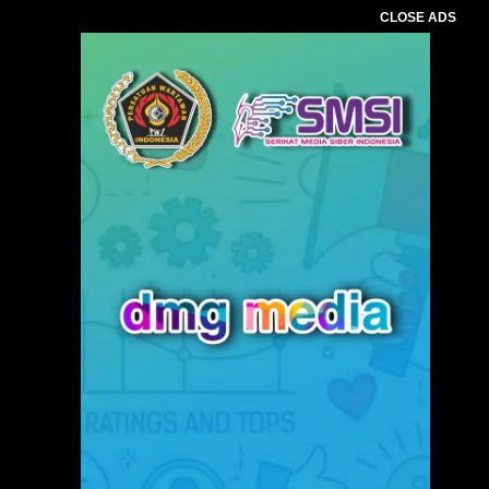
CLOSE ADS