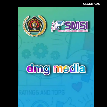
CLOSE ADS