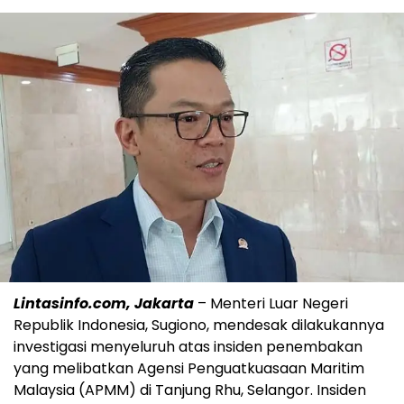
Lintasinfo.com, Jakarta
– Menteri Luar Negeri
Republik Indonesia, Sugiono, mendesak dilakukannya
investigasi menyeluruh atas insiden penembakan
yang melibatkan Agensi Penguatkuasaan Maritim
Malaysia (APMM) di Tanjung Rhu, Selangor. Insiden