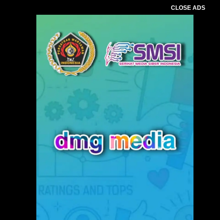
CLOSE ADS