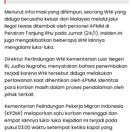
Menurut informasi yang dihimpun, seorang WNI yang
diduga berusaha keluar dari Malaysia melalui jalur
ilegal tewas ditembak oleh personel APMM di
Perairan Tanjung Rhu pada Jumat (24/1). Insiden ini
juga mengakibatkan beberapa WNI lainnya
mengalami luka-luka.
Direktur Perlindungan WNI Kementerian Luar Negeri
RI, Judha Nugraha, menyatakan bahwa penembakan
terjadi karena WNI tersebut diduga melakukan
perlawanan saat dihentikan oleh APMM. Identitas
para korban masih dalam proses pendalaman oleh
pihak terkait.
Kementerian Pelindungan Pekerja Migran Indonesia
(KP2MI) melaporkan satu korban meninggal dan
empat lainnya luka-luka. Kejadian ini terjadi pada
pukul 03.00 waktu setempat ketika kapal yang