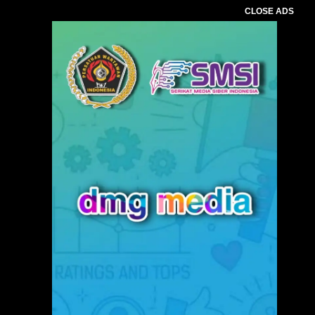
CLOSE ADS