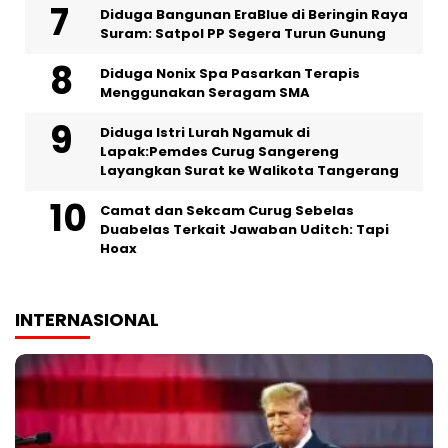
Diduga Bangunan EraBlue di Beringin Raya
Suram: Satpol PP Segera Turun Gunung
‎Diduga Nonix Spa Pasarkan Terapis
Menggunakan Seragam SMA
‎Diduga Istri Lurah Ngamuk di
Lapak:Pemdes Curug Sangereng
Layangkan Surat ke Walikota Tangerang
Camat dan Sekcam Curug Sebelas
Duabelas Terkait Jawaban Uditch: Tapi
Hoax
INTERNASIONAL