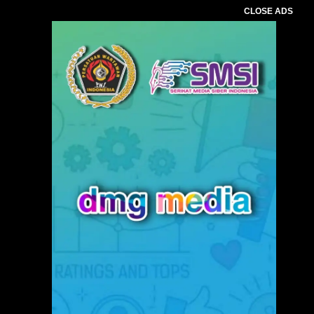
CLOSE ADS