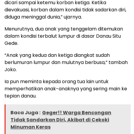
dicari sampai ketemu korban ketiga. Ketika
dievakuasi, korban dalam kondisi tidak sadarkan diri,
diduga meninggal dunia,” ujarnya.
Menurutnya, dua anak yang tenggelam ditemukan
dalam kondisi terbalut lumpur di dasar Danau Situ
Gede.
“Anak yang kedua dan ketiga diangkat sudah
berlumuran lumpur dan mulutnya berbusa,” tambah
Joko.
Ia pun meminta kepada orang tua lain untuk
memperhatikan anak-anaknya yang sering main ke
tepian danau.
Baca Juga :
Geger!! Warga Bencongan
Tidak Sandarkan Diri, Akibat di Cekoki
Minuman Keras