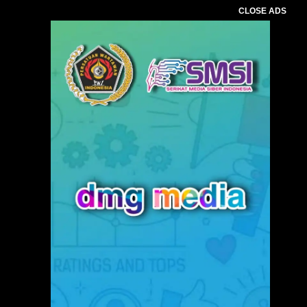
CLOSE ADS