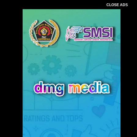
CLOSE ADS