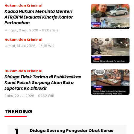
Hukum dan Kriminal
Kuasa Hukum Meminta Menteri
ATR/BPN Evaluasi Kinerja Kantor
Pertanahan
Minggu, 2 Agu 2026 - 09:02 WIB
Hukum dan Kriminal
Jumat, 31 Jul 2026 - 18:45 WIB
Hukum dan Kriminal
Diduga Tidak Terima di Publikasikan
Kanit Polsek Serpong Akan Buka
Laporan: Ko Diblokir
Rabu, 29 Jul 2026 - 07:52 WIB
TRENDING
‎Diduga Seorang Pengedar Obat Keras