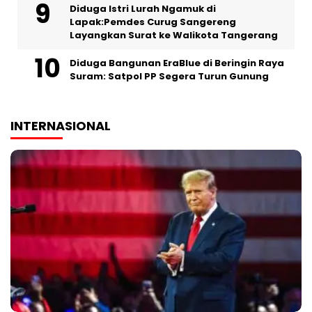
‎Diduga Istri Lurah Ngamuk di
Lapak:Pemdes Curug Sangereng
Layangkan Surat ke Walikota Tangerang
Diduga Bangunan EraBlue di Beringin Raya
Suram: Satpol PP Segera Turun Gunung
INTERNASIONAL