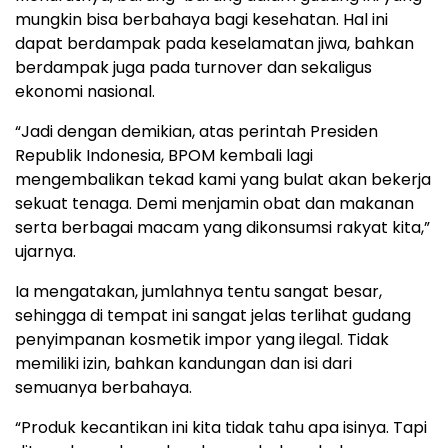
mungkin bisa berbahaya bagi kesehatan. Hal ini
dapat berdampak pada keselamatan jiwa, bahkan
berdampak juga pada turnover dan sekaligus
ekonomi nasional.‎‎
“Jadi dengan demikian, atas perintah Presiden
Republik Indonesia, BPOM kembali lagi
mengembalikan tekad kami yang bulat akan bekerja
sekuat tenaga. Demi menjamin obat dan makanan
serta berbagai macam yang dikonsumsi rakyat kita,”
ujarnya.‎‎
Ia mengatakan, jumlahnya tentu sangat besar,
sehingga di tempat ini sangat jelas terlihat gudang
penyimpanan kosmetik impor yang ilegal. Tidak
memiliki izin, bahkan kandungan dan isi dari
semuanya berbahaya.‎‎
“Produk kecantikan ini kita tidak tahu apa isinya. Tapi