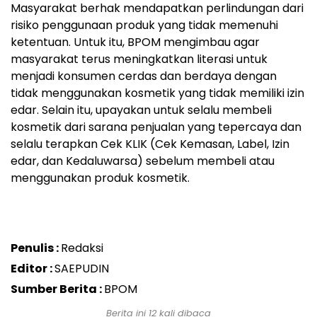
Masyarakat berhak mendapatkan perlindungan dari
risiko penggunaan produk yang tidak memenuhi
ketentuan. Untuk itu, BPOM mengimbau agar
masyarakat terus meningkatkan literasi untuk
menjadi konsumen cerdas dan berdaya dengan
tidak menggunakan kosmetik yang tidak memiliki izin
edar. Selain itu, upayakan untuk selalu membeli
kosmetik dari sarana penjualan yang tepercaya dan
selalu terapkan Cek KLIK (Cek Kemasan, Label, Izin
edar, dan Kedaluwarsa) sebelum membeli atau
menggunakan produk kosmetik.‎
Penulis :
Redaksi
Editor :
SAEPUDIN
Sumber Berita :
BPOM
Berita ini 12 kali dibaca