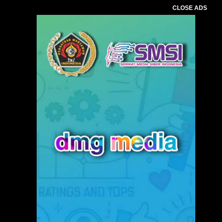
CLOSE ADS