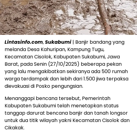
Lintasinfo.com
,
Sukabumi
| Banjir bandang yang
melanda Desa Kahuripan, Kampung Tugu,
Kecamatan Cisolok, Kabupaten Sukabumi, Jawa
Barat, pada Senin (27/10/2025) beberapa pekan
yang lalu mengakibatkan sekiranya ada 500 rumah
warga terdampak dan lebih dari 1.500 jiwa terpaksa
dievakuasi di Posko pengungsian.
Menanggapi bencana tersebut, Pemerintah
Kabupaten Sukabumi telah menetapkan status
tanggap darurat bencana banjir dan tanah longsor
untuk dua titik wilayah yakni Kecamatan Cisolok dan
Cikakak.