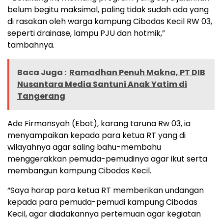
belum begitu maksimal, paling tidak sudah ada yang
di rasakan oleh warga kampung Cibodas Kecil RW 03,
seperti drainase, lampu PJU dan hotmik,”
tambahnya.
Baca Juga :
‎‎Ramadhan Penuh Makna, PT DIB
Nusantara Media Santuni Anak Yatim di
Tangerang
Ade Firmansyah (Ebot), karang taruna Rw 03, ia
menyampaikan kepada para ketua RT yang di
wilayahnya agar saling bahu-membahu
menggerakkan pemuda-pemudinya agar ikut serta
membangun kampung Cibodas Kecil.
“Saya harap para ketua RT memberikan undangan
kepada para pemuda-pemudi kampung Cibodas
Kecil, agar diadakannya pertemuan agar kegiatan