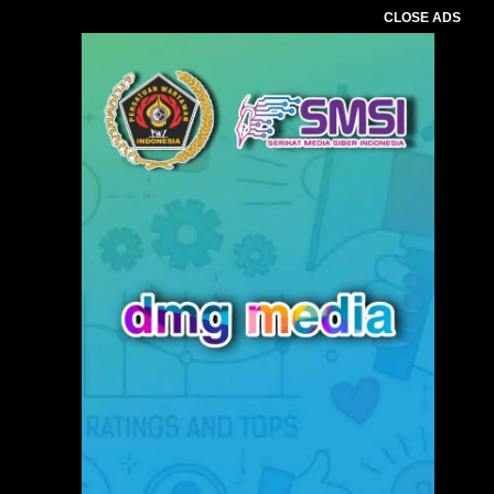
CLOSE ADS