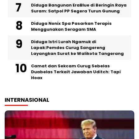
Diduga Bangunan EraBlue di Beringin Raya
Suram: Satpol PP Segera Turun Gunung
‎Diduga Nonix Spa Pasarkan Terapis
Menggunakan Seragam SMA
‎Diduga Istri Lurah Ngamuk di
Lapak:Pemdes Curug Sangereng
Layangkan Surat ke Walikota Tangerang
Camat dan Sekcam Curug Sebelas
Duabelas Terkait Jawaban Uditch: Tapi
Hoax
INTERNASIONAL