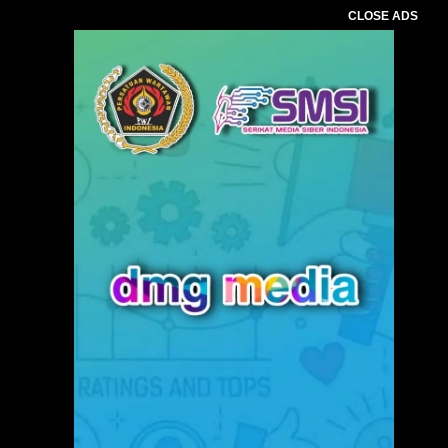
CLOSE ADS