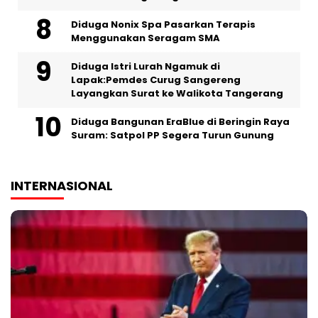
‎Diduga Nonix Spa Pasarkan Terapis
Menggunakan Seragam SMA
‎Diduga Istri Lurah Ngamuk di
Lapak:Pemdes Curug Sangereng
Layangkan Surat ke Walikota Tangerang
Diduga Bangunan EraBlue di Beringin Raya
Suram: Satpol PP Segera Turun Gunung
INTERNASIONAL