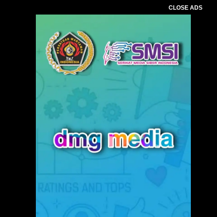
CLOSE ADS