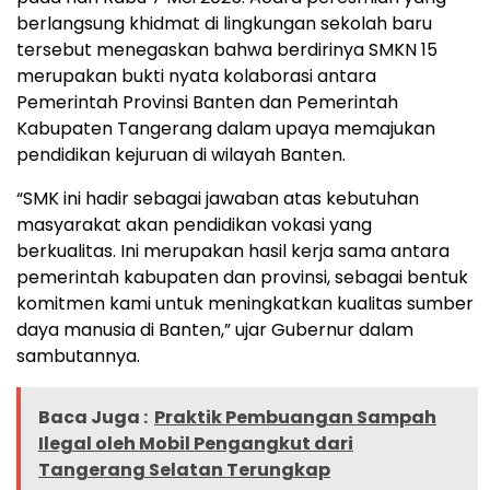
berlangsung khidmat di lingkungan sekolah baru
tersebut menegaskan bahwa berdirinya SMKN 15
merupakan bukti nyata kolaborasi antara
Pemerintah Provinsi Banten dan Pemerintah
Kabupaten Tangerang dalam upaya memajukan
pendidikan kejuruan di wilayah Banten.
“SMK ini hadir sebagai jawaban atas kebutuhan
masyarakat akan pendidikan vokasi yang
berkualitas. Ini merupakan hasil kerja sama antara
pemerintah kabupaten dan provinsi, sebagai bentuk
komitmen kami untuk meningkatkan kualitas sumber
daya manusia di Banten,” ujar Gubernur dalam
sambutannya.
Baca Juga :
Praktik Pembuangan Sampah
Ilegal oleh Mobil Pengangkut dari
Tangerang Selatan Terungkap