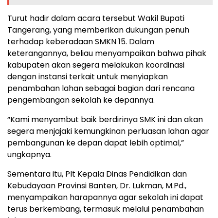
Turut hadir dalam acara tersebut Wakil Bupati
Tangerang, yang memberikan dukungan penuh
terhadap keberadaan SMKN 15. Dalam
keterangannya, beliau menyampaikan bahwa pihak
kabupaten akan segera melakukan koordinasi
dengan instansi terkait untuk menyiapkan
penambahan lahan sebagai bagian dari rencana
pengembangan sekolah ke depannya.
“Kami menyambut baik berdirinya SMK ini dan akan
segera menjajaki kemungkinan perluasan lahan agar
pembangunan ke depan dapat lebih optimal,”
ungkapnya.
Sementara itu, Plt Kepala Dinas Pendidikan dan
Kebudayaan Provinsi Banten, Dr. Lukman, M.Pd.,
menyampaikan harapannya agar sekolah ini dapat
terus berkembang, termasuk melalui penambahan