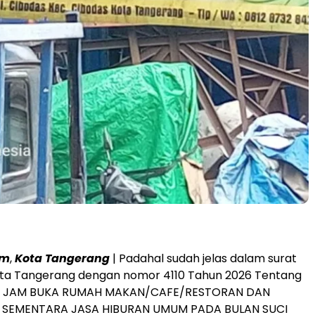
om
,
Kota
Tangerang
| Padahal sudah jelas dalam surat
ota Tangerang dengan nomor 4110 Tahun 2026 Tentang
 JAM BUKA RUMAH MAKAN/CAFE/RESTORAN DAN
 SEMENTARA JASA HIBURAN UMUM PADA BULAN SUCI