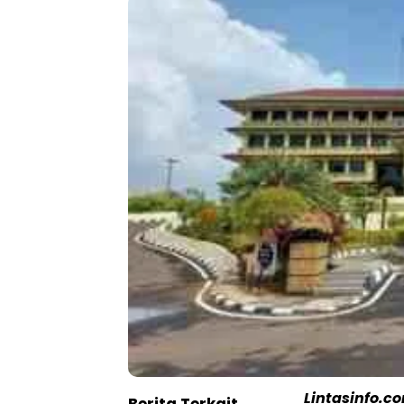
Lintasinfo.c