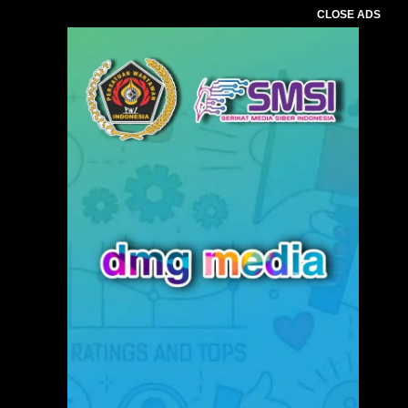
CLOSE ADS