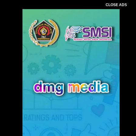
CLOSE ADS