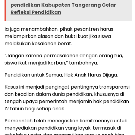
pendidikan Kabupaten Tangerang Gelar
Refleksi Pendidikan
Ia juga menambahkan, pihak pesantren harus
melampirkan alasan dan bukti kuat jika siswa
melakukan kesalahan berat.
“Jangan karena permasalahan dengan orang tua,
siswa ikut menjadi korban,” tambahnya.
Pendidikan untuk Semua, Hak Anak Harus Dijaga.
Kasus ini menjadi pengingat pentingnya transparansi
dan keadilan dalam dunia pendidikan, khususnya di
tengah upaya pemerintah menjamin hak pendidikan
12 tahun bagi setiap anak.
Pemerintah telah menegaskan komitmennya untuk
menyediakan pendidikan yang layak, termasuk di