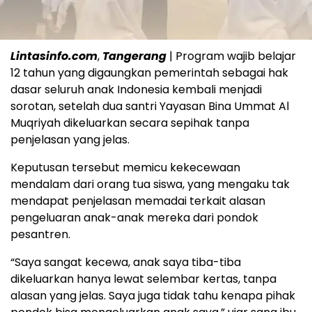
Lintasinfo.com
,
Tangerang
| Program wajib belajar
12 tahun yang digaungkan pemerintah sebagai hak
dasar seluruh anak Indonesia kembali menjadi
sorotan, setelah dua santri Yayasan Bina Ummat Al
Muqriyah dikeluarkan secara sepihak tanpa
penjelasan yang jelas.
Keputusan tersebut memicu kekecewaan
mendalam dari orang tua siswa, yang mengaku tak
mendapat penjelasan memadai terkait alasan
pengeluaran anak-anak mereka dari pondok
pesantren.
“Saya sangat kecewa, anak saya tiba-tiba
dikeluarkan hanya lewat selembar kertas, tanpa
alasan yang jelas. Saya juga tidak tahu kenapa pihak